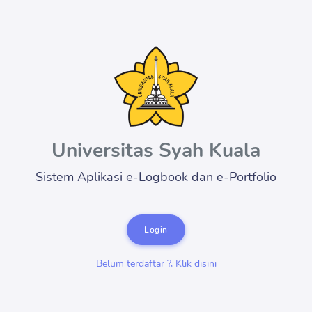
Universitas Syah Kuala
Sistem Aplikasi e-Logbook dan e-Portfolio
Login
Belum terdaftar ?, Klik disini