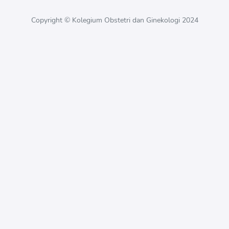
Copyright © Kolegium Obstetri dan Ginekologi 2024